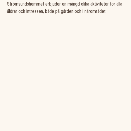
Strömsundshemmet erbjuder en mängd olika aktiviteter för alla
åldrar och intressen, både på gården och i närområdet.